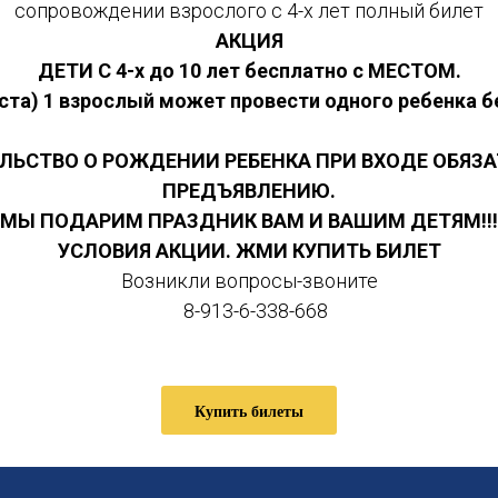
сопровождении взрослого с 4-х лет полный билет
АКЦИЯ
ДЕТИ С 4-х до 10 лет бесплатно с МЕСТОМ.
уста) 1 взрослый может провести одного ребенка б
ЛЬСТВО О РОЖДЕНИИ РЕБЕНКА ПРИ ВХОДЕ ОБЯЗА
ПРЕДЪЯВЛЕНИЮ.
МЫ ПОДАРИМ ПРАЗДНИК ВАМ И ВАШИМ ДЕТЯМ!!!
УСЛОВИЯ АКЦИИ. ЖМИ КУПИТЬ БИЛЕТ
Возникли вопросы-звоните
8-913-6-338-668
Купить билеты