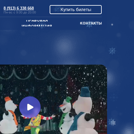
8
Купить билеты
:00
АВОВАЯ
КОНТАКТЫ
ОРМАЦИЯ